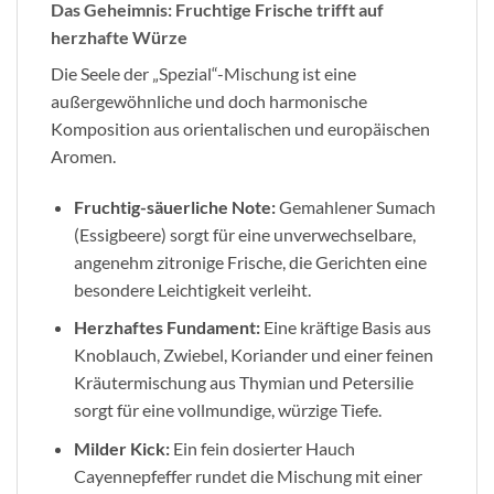
Das Geheimnis: Fruchtige Frische trifft auf
herzhafte Würze
Die Seele der „Spezial“-Mischung ist eine
außergewöhnliche und doch harmonische
Komposition aus orientalischen und europäischen
Aromen.
Fruchtig-säuerliche Note:
Gemahlener Sumach
(Essigbeere) sorgt für eine unverwechselbare,
angenehm zitronige Frische, die Gerichten eine
besondere Leichtigkeit verleiht.
Herzhaftes Fundament:
Eine kräftige Basis aus
Knoblauch, Zwiebel, Koriander und einer feinen
Kräutermischung aus Thymian und Petersilie
sorgt für eine vollmundige, würzige Tiefe.
Milder Kick:
Ein fein dosierter Hauch
Cayennepfeffer rundet die Mischung mit einer