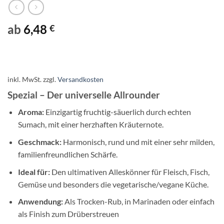
ab
6,48
€
inkl. MwSt.
zzgl.
Versandkosten
Spezial – Der universelle Allrounder
Aroma:
Einzigartig fruchtig-säuerlich durch echten
Sumach, mit einer herzhaften Kräuternote.
Geschmack:
Harmonisch, rund und mit einer sehr milden,
familienfreundlichen Schärfe.
Ideal für:
Den ultimativen Alleskönner für Fleisch, Fisch,
Gemüse und besonders die vegetarische/vegane Küche.
Anwendung:
Als Trocken-Rub, in Marinaden oder einfach
als Finish zum Drüberstreuen