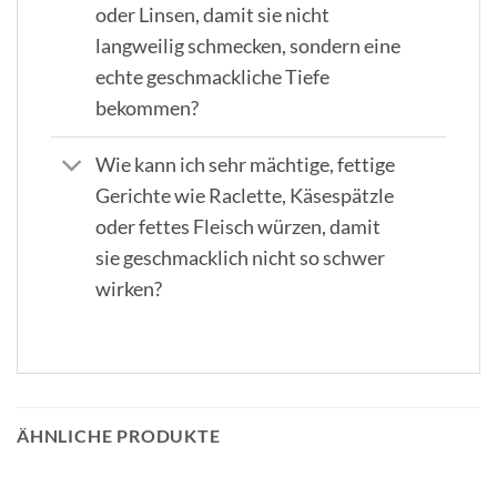
oder Linsen, damit sie nicht
langweilig schmecken, sondern eine
echte geschmackliche Tiefe
bekommen?
Wie kann ich sehr mächtige, fettige
Gerichte wie Raclette, Käsespätzle
oder fettes Fleisch würzen, damit
sie geschmacklich nicht so schwer
wirken?
ÄHNLICHE PRODUKTE