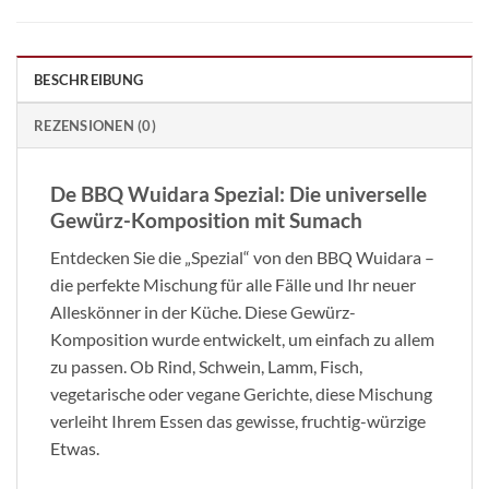
BESCHREIBUNG
REZENSIONEN (0)
De BBQ Wuidara Spezial: Die universelle
Gewürz-Komposition mit Sumach
Entdecken Sie die „Spezial“ von den BBQ Wuidara –
die perfekte Mischung für alle Fälle und Ihr neuer
Alleskönner in der Küche. Diese Gewürz-
Komposition wurde entwickelt, um einfach zu allem
zu passen. Ob Rind, Schwein, Lamm, Fisch,
vegetarische oder vegane Gerichte, diese Mischung
verleiht Ihrem Essen das gewisse, fruchtig-würzige
Etwas.