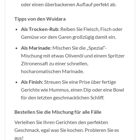
oder einen überbackenen Auflauf perfekt ab.
Tipps von den Wuidara
Als Trocken-Rub:
Reiben Sie Fleisch, Fisch oder
Gemüse vor dem Garen großzügig damit ein.
Als Marinade:
Mischen Sie die „Spezial“-
Mischung mit etwas Olivenöl und einem Spritzer
Zitronensaft zu einer schnellen,
hocharomatischen Marinade.
Als Finish:
Streuen Sie eine Prise über fertige
Gerichte wie Hummus, einen Dip oder eine Bowl
für den letzten geschmacklichen Schliff.
Bestellen Sie die Mischung für alle Fälle
Verleihen Sie Ihren Gerichten den perfekten
Geschmack, egal was Sie kochen. Probieren Sie es
aus!