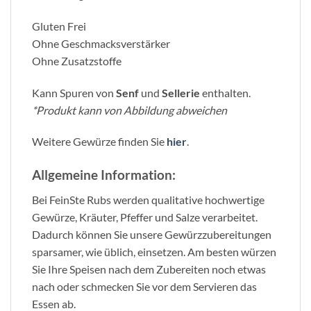
Gluten Frei
Ohne Geschmacksverstärker
Ohne Zusatzstoffe
Kann Spuren von
Senf
und
Sellerie
enthalten.
*Produkt kann von Abbildung abweichen
Weitere Gewürze finden Sie
hier
.
Allgemeine Information:
Bei FeinSte Rubs werden qualitative hochwertige
Gewürze, Kräuter, Pfeffer und Salze verarbeitet.
Dadurch können Sie unsere Gewürzzubereitungen
sparsamer, wie üblich, einsetzen. Am besten würzen
Sie Ihre Speisen nach dem Zubereiten noch etwas
nach oder schmecken Sie vor dem Servieren das
Essen ab.