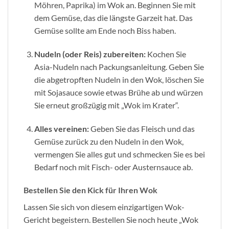
Möhren, Paprika) im Wok an. Beginnen Sie mit
dem Gemüse, das die längste Garzeit hat. Das
Gemüse sollte am Ende noch Biss haben.
Nudeln (oder Reis) zubereiten:
Kochen Sie
Asia-Nudeln nach Packungsanleitung. Geben Sie
die abgetropften Nudeln in den Wok, löschen Sie
mit Sojasauce sowie etwas Brühe ab und würzen
Sie erneut großzügig mit „Wok im Krater“.
Alles vereinen:
Geben Sie das Fleisch und das
Gemüse zurück zu den Nudeln in den Wok,
vermengen Sie alles gut und schmecken Sie es bei
Bedarf noch mit Fisch- oder Austernsauce ab.
Bestellen Sie den Kick für Ihren Wok
Lassen Sie sich von diesem einzigartigen Wok-
Gericht begeistern. Bestellen Sie noch heute „Wok