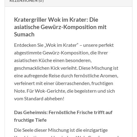
REZENSIONEN (0)
Kratergriller Wok im Krater: Die
asiatische Gewürz-Komposition mit
Sumach
Entdecken Sie „Wok im Krater“ – unsere perfekt
abgestimmte Gewürz-Komposition, die Ihrer
asiatischen Küche einen besonderen,
geschmacklichen Kick verleiht. Diese Mischung ist
eine aufregende Reise durch fernöstliche Aromen,
verfeinert mit einer überraschenden, fruchtigen
Note. Für Wok-Gerichte, die begeistern und sich
vom Standard abheben!
Das Geheimnis: Fernöstliche Frische trifft auf
fruchtige Tiefe
Die Seele dieser Mischung ist die einzigartige