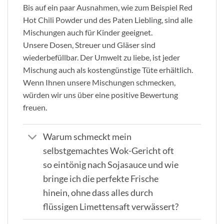
Bis auf ein paar Ausnahmen, wie zum Beispiel Red
Hot Chili Powder und des Paten Liebling, sind alle
Mischungen auch für Kinder geeignet.
Unsere Dosen, Streuer und Gläser sind
wiederbefüllbar. Der Umwelt zu liebe, ist jeder
Mischung auch als kostengünstige Tüte erhältlich.
Wenn Ihnen unsere Mischungen schmecken,
würden wir uns über eine positive Bewertung
freuen.
Warum schmeckt mein
selbstgemachtes Wok-Gericht oft
so eintönig nach Sojasauce und wie
bringe ich die perfekte Frische
hinein, ohne dass alles durch
flüssigen Limettensaft verwässert?