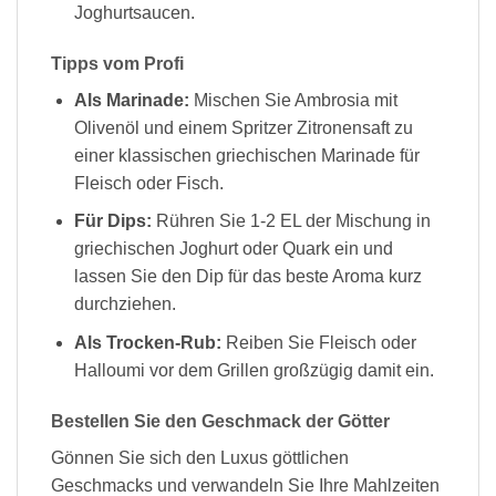
Joghurtsaucen.
Tipps vom Profi
Als Marinade:
Mischen Sie Ambrosia mit
Olivenöl und einem Spritzer Zitronensaft zu
einer klassischen griechischen Marinade für
Fleisch oder Fisch.
Für Dips:
Rühren Sie 1-2 EL der Mischung in
griechischen Joghurt oder Quark ein und
lassen Sie den Dip für das beste Aroma kurz
durchziehen.
Als Trocken-Rub:
Reiben Sie Fleisch oder
Halloumi vor dem Grillen großzügig damit ein.
Bestellen Sie den Geschmack der Götter
Gönnen Sie sich den Luxus göttlichen
Geschmacks und verwandeln Sie Ihre Mahlzeiten