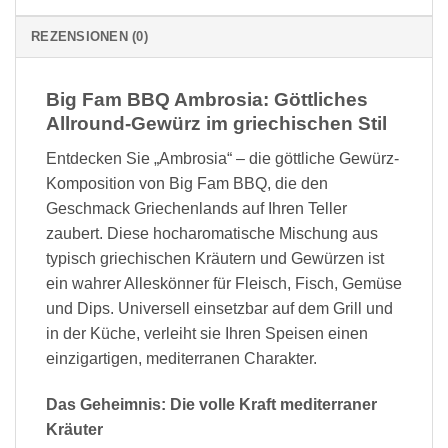
REZENSIONEN (0)
Big Fam BBQ Ambrosia: Göttliches
Allround-Gewürz im griechischen Stil
Entdecken Sie „Ambrosia“ – die göttliche Gewürz-
Komposition von Big Fam BBQ, die den
Geschmack Griechenlands auf Ihren Teller
zaubert. Diese hocharomatische Mischung aus
typisch griechischen Kräutern und Gewürzen ist
ein wahrer Alleskönner für Fleisch, Fisch, Gemüse
und Dips. Universell einsetzbar auf dem Grill und
in der Küche, verleiht sie Ihren Speisen einen
einzigartigen, mediterranen Charakter.
Das Geheimnis: Die volle Kraft mediterraner
Kräuter