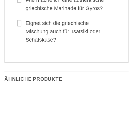
Wie mache ich eine authentische
griechische Marinade für Gyros?
Eignet sich die griechische
Mischung auch für Tsatsiki oder
Schafskäse?
ÄHNLICHE PRODUKTE