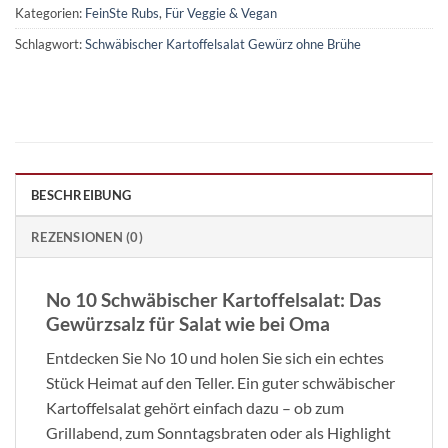
Kategorien:
FeinSte Rubs
,
Für Veggie & Vegan
Schlagwort:
Schwäbischer Kartoffelsalat Gewürz ohne Brühe
BESCHREIBUNG
REZENSIONEN (0)
No 10 Schwäbischer Kartoffelsalat: Das
Gewürzsalz für Salat wie bei Oma
Entdecken Sie No 10 und holen Sie sich ein echtes
Stück Heimat auf den Teller. Ein guter schwäbischer
Kartoffelsalat gehört einfach dazu – ob zum
Grillabend, zum Sonntagsbraten oder als Highlight