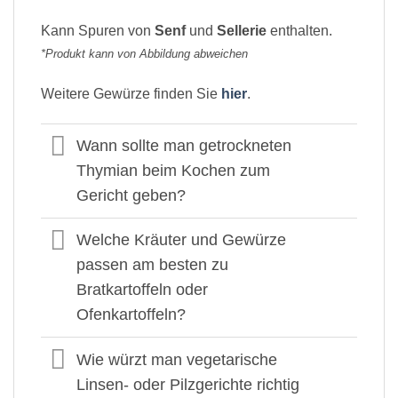
Kann Spuren von
Senf
und
Sellerie
enthalten.
*Produkt kann von Abbildung abweichen
Weitere Gewürze finden Sie
hier
.
Wann sollte man getrockneten
Thymian beim Kochen zum
Gericht geben?
Welche Kräuter und Gewürze
passen am besten zu
Bratkartoffeln oder
Ofenkartoffeln?
Wie würzt man vegetarische
Linsen- oder Pilzgerichte richtig