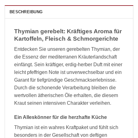
BESCHREIBUNG
Thymian gerebelt: Kräftiges Aroma für
Kartoffeln, Fleisch & Schmorgerichte
Entdecken Sie unseren gerebelten Thymian, der
die Essenz der mediterranen Kräuterlandschaft
einfängt. Sein kräftiger, erdig-herber Duft mit einer
leicht pfeffrigen Note ist unverwechselbar und ein
Garant für tiefgründige Geschmackserlebnisse.
Durch die schonende Verarbeitung bleiben die
wertvollen ätherischen Öle erhalten, die diesem
Kraut seinen intensiven Charakter verleihen.
Ein Alleskönner für die herzhafte Küche
Thymian ist ein wahres Kraftpaket und fühlt sich
besonders in der Gesellschaft von deftigen