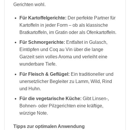
Gerichten wohl.
Für Kartoffelgerichte:
Der perfekte Partner für
Kartoffeln in jeder Form – ob als klassische
Bratkartoffeln, im Gratin oder als Ofenkartoffeln.
Für Schmorgerichte:
Entfaltet in Gulasch,
Eintöpfen und Coq au Vin über die lange
Garzeit sein volles Aroma und verleiht eine
wunderbare Tiefe.
Für Fleisch & Geflügel:
Ein traditioneller und
unersetzlicher Begleiter zu Lamm, Wild, Rind
und Huhn.
Für die vegetarische Küche:
Gibt Linsen-,
Bohnen- oder Pilzgerichten eine kräftige,
würzige Note.
Tipps zur optimalen Anwendung