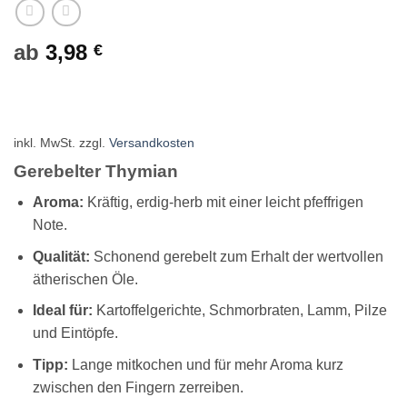
ab
3,98
€
inkl. MwSt.
zzgl.
Versandkosten
Gerebelter Thymian
Aroma:
Kräftig, erdig-herb mit einer leicht pfeffrigen
Note.
Qualität:
Schonend gerebelt zum Erhalt der wertvollen
ätherischen Öle.
Ideal für:
Kartoffelgerichte, Schmorbraten, Lamm, Pilze
und Eintöpfe.
Tipp:
Lange mitkochen und für mehr Aroma kurz
zwischen den Fingern zerreiben.