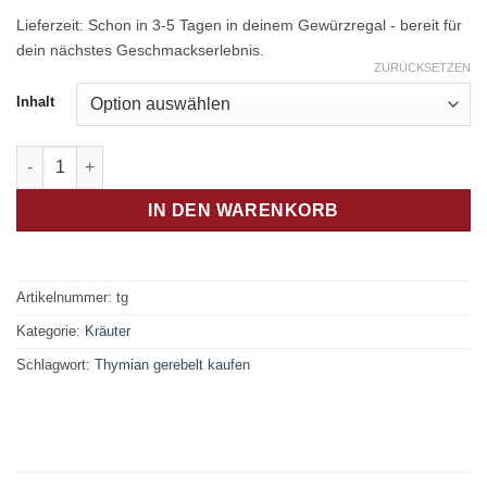
Lieferzeit:
Schon in 3-5 Tagen in deinem Gewürzregal - bereit für
dein nächstes Geschmackserlebnis.
ZURÜCKSETZEN
Inhalt
Thymian gerebelt Menge
IN DEN WARENKORB
Artikelnummer:
tg
Kategorie:
Kräuter
Schlagwort:
Thymian gerebelt kaufen