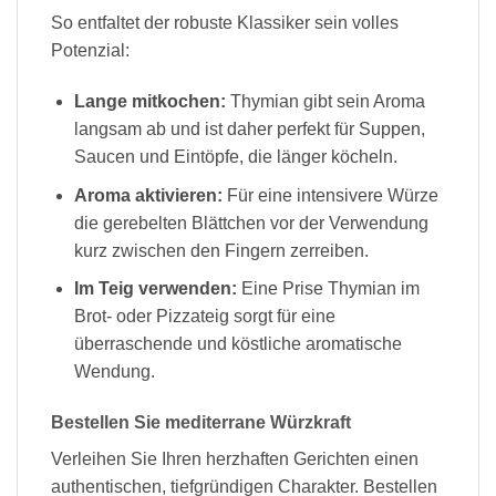
So entfaltet der robuste Klassiker sein volles
Potenzial:
Lange mitkochen:
Thymian gibt sein Aroma
langsam ab und ist daher perfekt für Suppen,
Saucen und Eintöpfe, die länger köcheln.
Aroma aktivieren:
Für eine intensivere Würze
die gerebelten Blättchen vor der Verwendung
kurz zwischen den Fingern zerreiben.
Im Teig verwenden:
Eine Prise Thymian im
Brot- oder Pizzateig sorgt für eine
überraschende und köstliche aromatische
Wendung.
Bestellen Sie mediterrane Würzkraft
Verleihen Sie Ihren herzhaften Gerichten einen
authentischen, tiefgründigen Charakter. Bestellen