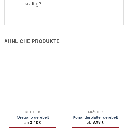
kräftig?
ÄHNLICHE PRODUKTE
KRÄUTER
KRÄUTER
Korianderblätter gerebelt
Oregano gerebelt
ab
3,98
€
ab
3,48
€