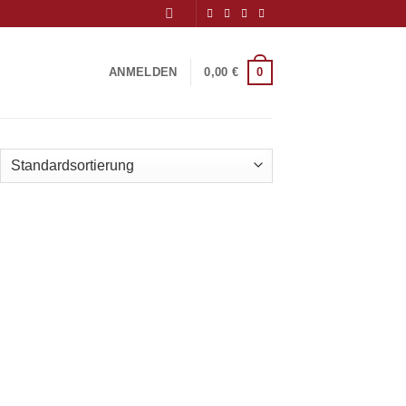
0
ANMELDEN
0,00
€