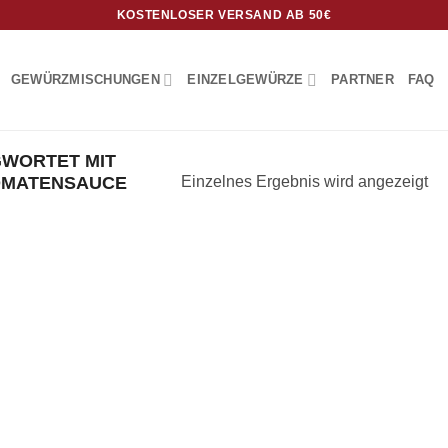
KOSTENLOSER VERSAND AB 50€
GEWÜRZMISCHUNGEN
EINZELGEWÜRZE
PARTNER
FAQ
WORTET MIT
TOMATENSAUCE
Einzelnes Ergebnis wird angezeigt