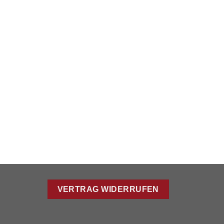
VERTRAG WIDERRUFEN